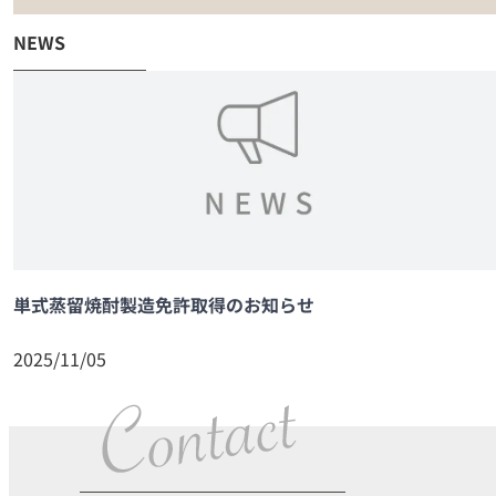
NEWS
単式蒸留焼酎製造免許取得のお知らせ
2025/11/05