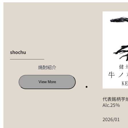
shochu
焼酎紹介
View More
代表銘柄芋
Alc.25％
2026/01