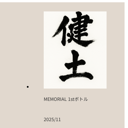
MEMORIAL 1stボトル
2025/11