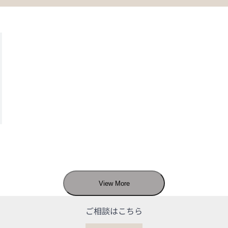
View More
ご相談はこちら