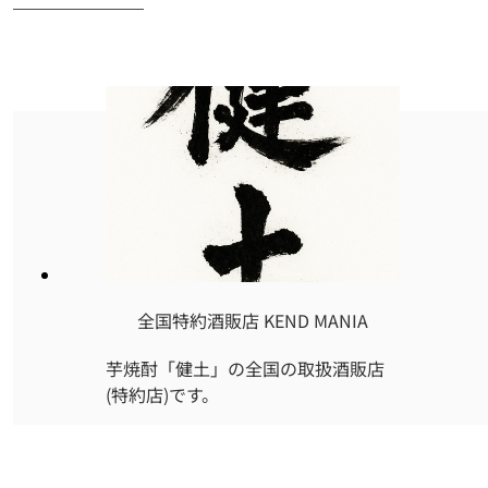
全国特約酒販店 KEND MANIA
芋焼酎「健土」の全国の取扱酒販店
(特約店)です。