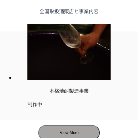
全国取扱酒販店と事業内容
本格焼酎製造事業
制作中
View More