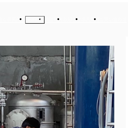
店と事業内容
焼酎紹介
お知らせ
求人情報
お問い合わせ
企業案内