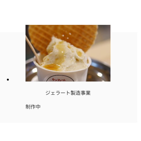
ジェラート製造事業
制作中