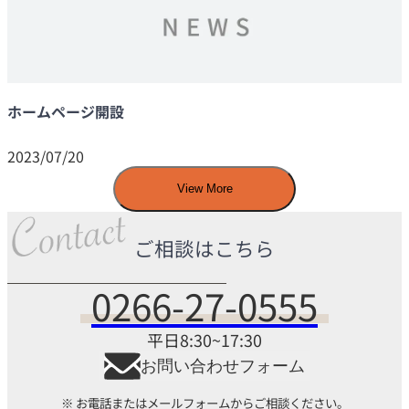
ホームページ開設
2023/07/20
View More
ご相談はこちら
0266-27-0555
平日8:30~17:30
お問い合わせフォーム
※ お電話またはメールフォームからご相談ください。