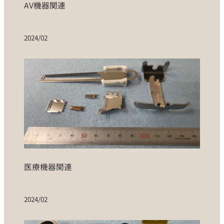
AV機器関連
2024/02
医療機器関連
2024/02