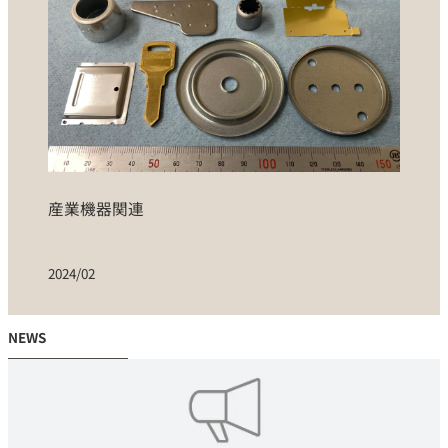
産業機器関連
2024/02
NEWS