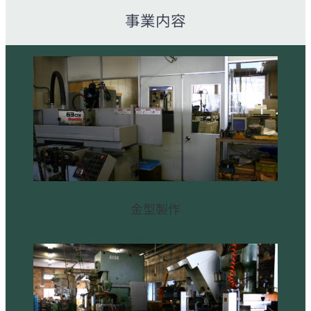
事業内容
金型製作