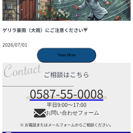
ゲリラ豪雨（大雨）にご注意ください☔
2026/07/01
View More
ご相談はこちら
0587-55-0008
平日9:00～17:00
お問い合わせフォーム
※ お電話またはメールフォームからご相談ください。