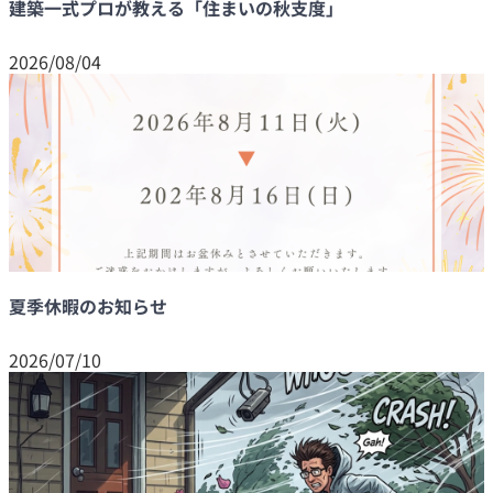
建築一式プロが教える「住まいの秋支度」
2026/08/04
夏季休暇のお知らせ
2026/07/10