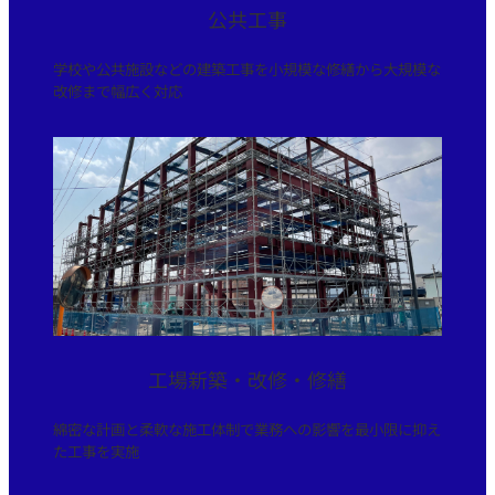
公共工事
学校や公共施設などの建築工事を小規模な修繕から大規模な
改修まで幅広く対応
工場新築・改修・修繕
綿密な計画と柔軟な施工体制で業務への影響を最小限に抑え
た工事を実施