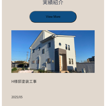
実績紹介
View More
H様邸塗装工事
2025/05