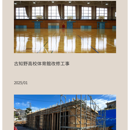
古知野高校体育館改修工事
2025/01