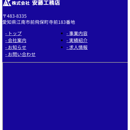
〒483-8335
愛知県江南市前飛保町寺前183番地
- トップ
- 事業内容
- 会社案内
- 実績紹介
- お知らせ
- 求人情報
- お問い合わせ