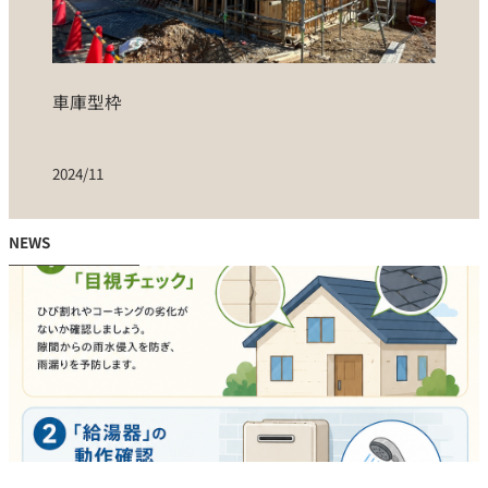
車庫型枠
2024/11
NEWS