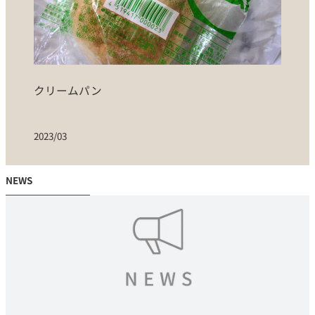
クリームパン
2023/03
NEWS