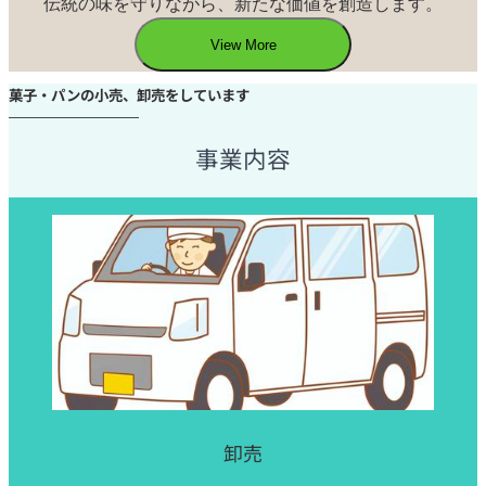
伝統の味を守りながら、新たな価値を創造します。
View More
菓子・パンの小売、卸売をしています
事業内容
卸売