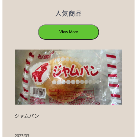
人気商品
View More
ジャムパン
2023/03