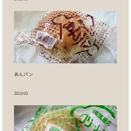
あんパン
2023/03