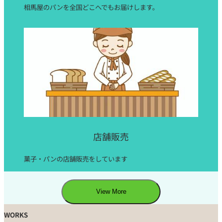
相馬屋のパンを全国どこへでもお届けします。
店舗販売
菓子・パンの店舗販売をしています
View More
WORKS