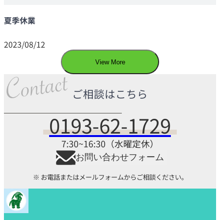
夏季休業
2023/08/12
View More
ご相談はこちら
0193-62-1729
7:30~16:30（水曜定休）
お問い合わせフォーム
※ お電話またはメールフォームからご相談ください。