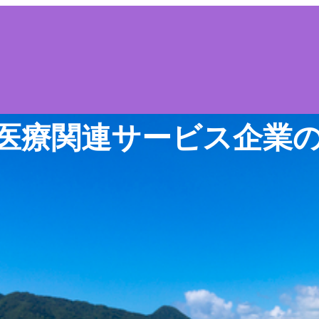
医療関連サービス企業