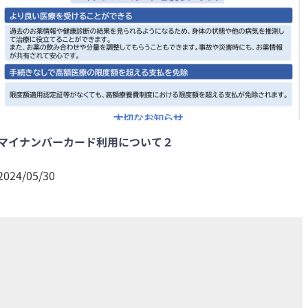
マイナンバーカード利用について２
2024/05/30