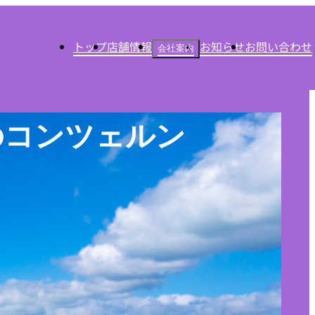
トップ
店舗情報
お知らせ
お問い合わせ
会社案内
のコンツェルン