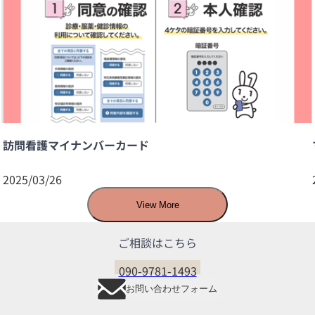
訪問看護マイナンバーカード
2025/03/26
View More
ご相談はこちら
090-9781-1493
お問い合わせフォーム