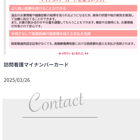
訪問看護マイナンバーカード
2025/03/26