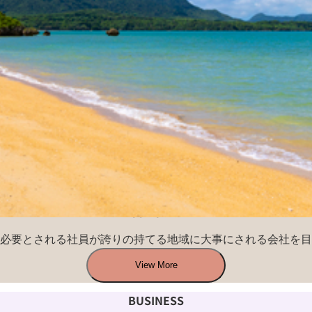
CONCEPT
必要とされる社員が誇りの持てる地域に大事にされる会社を目
View More
BUSINESS