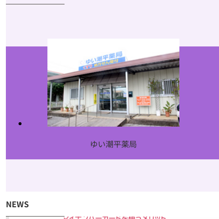
ゆい潮平薬局
NEWS