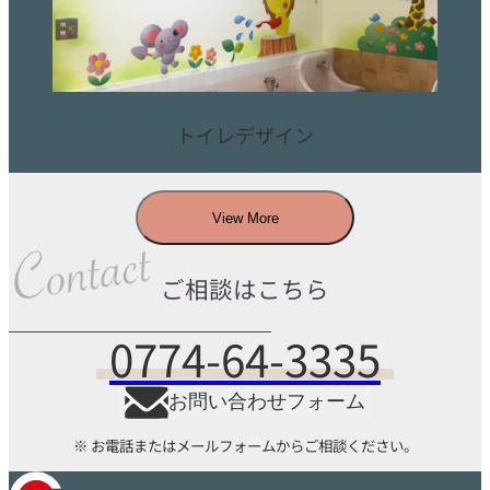
トイレデザイン
View More
ご相談はこちら
0774-64-3335
お問い合わせフォーム
※ お電話またはメールフォームからご相談ください。