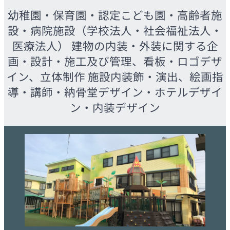
幼稚園・保育園・認定こども園・高齢者施
設・病院施設（学校法人・社会福祉法人・
医療法人） 建物の内装・外装に関する企
画・設計・施工及び管理、看板・ロゴデザ
イン、立体制作 施設内装飾・演出、絵画指
導・講師・納骨堂デザイン・ホテルデザイ
ン・内装デザイン