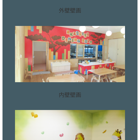
外壁壁画
内壁壁画