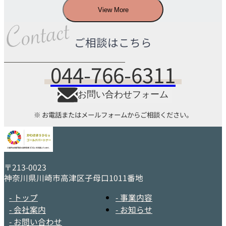
View More
ご相談はこちら
044-766-6311
お問い合わせフォーム
※ お電話またはメールフォームからご相談ください。
〒213-0023
神奈川県川崎市高津区子母口1011番地
- トップ
- 事業内容
- 会社案内
- お知らせ
- お問い合わせ