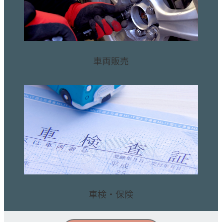
車両販売
車検・保険