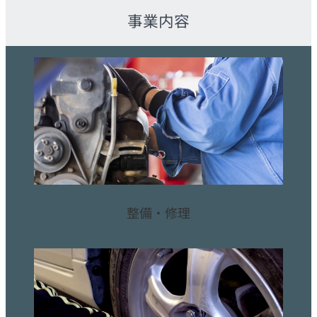
事業内容
整備・修理