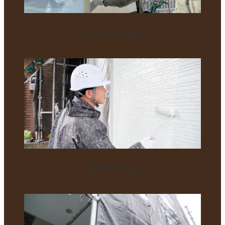
こだわりの職人
選ばれる理由