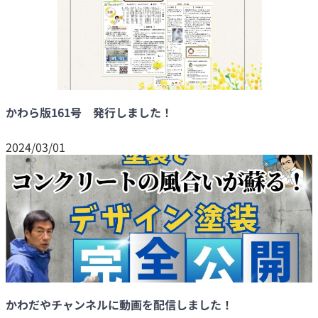
かわら版161号 発行しました！
2024/03/01
かわだやチャンネルに動画を配信しました！