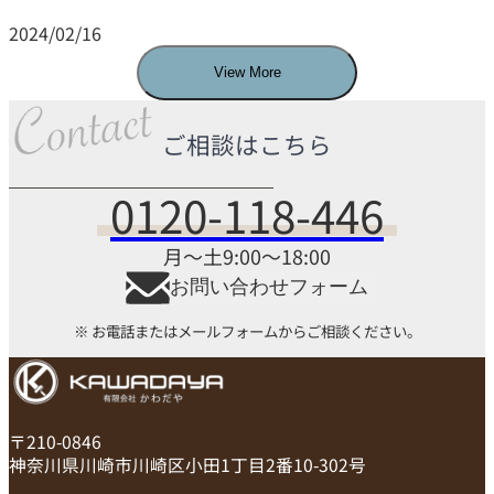
2024/02/16
View More
ご相談はこちら
0120-118-446
月～土9:00～18:00
お問い合わせフォーム
※ お電話またはメールフォームからご相談ください。
〒210-0846
神奈川県川崎市川崎区小田1丁目2番10-302号