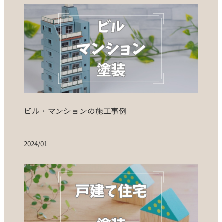
ビル・マンションの施工事例
2024/01