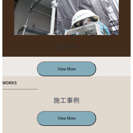
事業内容
View More
WORKS
施工事例
View More