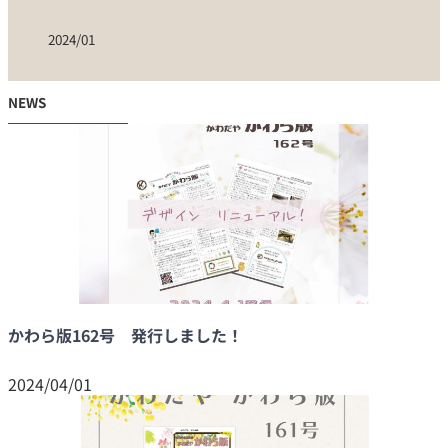
2024/01
NEWS
かわら版162号 発行しました！
2024/04/01