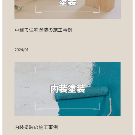
戸建て住宅塗装の施工事例
2024/01
内装塗装の施工事例