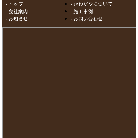
- トップ
- かわだやについて
- 会社案内
- 施工事例
- お知らせ
- お問い合わせ