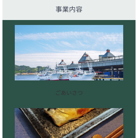
事業内容
ごあいさつ