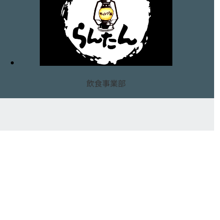
飲食事業部