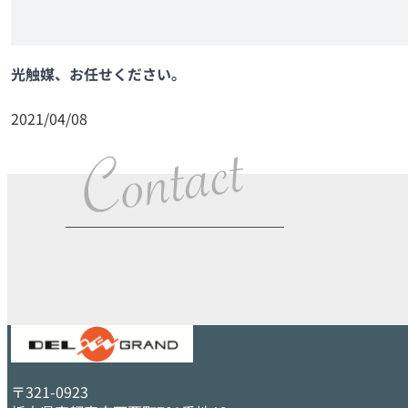
光触媒、お任せください。
2021/04/08
〒321-0923