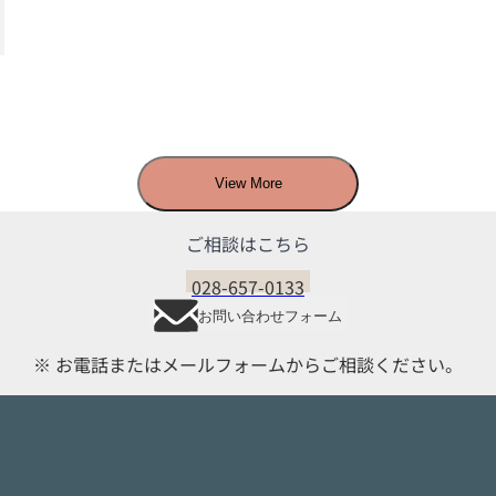
View More
ご相談はこちら
028-657-0133
お問い合わせフォーム
※ お電話またはメールフォームからご相談ください。