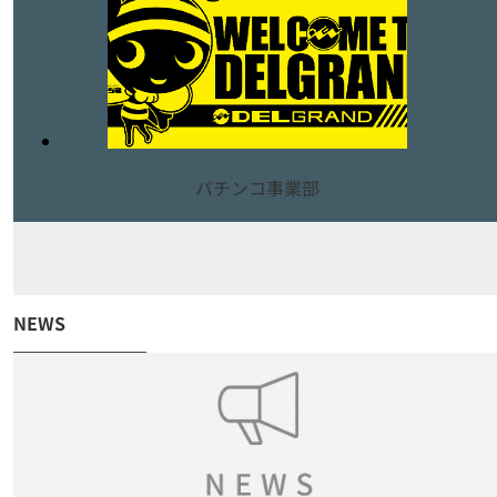
パチンコ事業部
NEWS