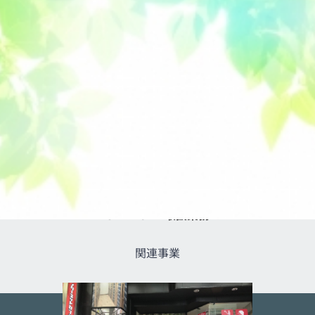
SERVICE 取扱業務
関連事業