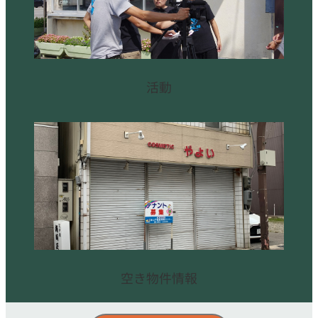
活動
空き物件情報