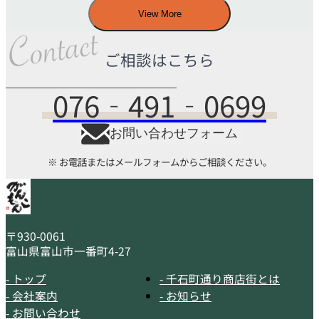
View More
ご相談はこちら
076‐491‐0699
お問い合わせフォーム
※ お電話またはメールフォームからご相談ください。
〒930-0061
富山県富山市一番町4-27
- トップ
- 千石町通り商店街とは
- 会社案内
- お知らせ
- お問い合わせ