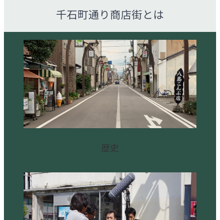
千石町通り商店街とは
歴史