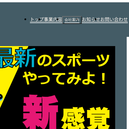
トップ
事業内容
お知らせ
お問い合わせ
会社案内