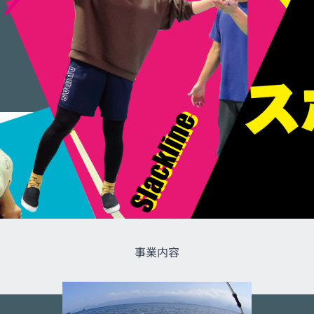
BUSINESS
事業内容