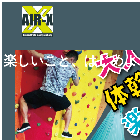
楽しいこと、はじめよ