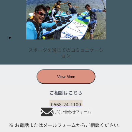
スポーツを通じてのコミュニケーシ
ョン
View More
ご相談はこちら
0568-24-1100
お問い合わせフォーム
※ お電話またはメールフォームからご相談ください。