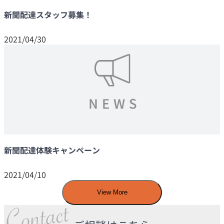
新聞配達スタッフ募集！
2021/04/30
新聞配達体験キャンペーン
2021/04/10
View More