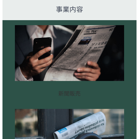
事業内容
新聞販売