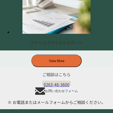
アイリスブライダルサポート
View More
ご相談はこちら
0263-48-3600
お問い合わせフォーム
※ お電話またはメールフォームからご相談ください。