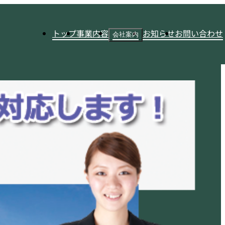
トップ
事業内容
お知らせ
お問い合わせ
会社案内