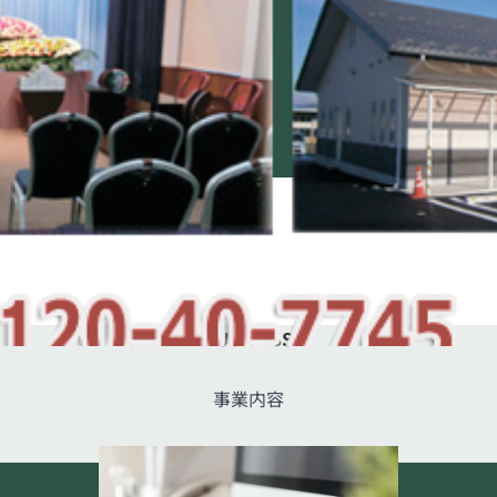
BUSINESS
事業内容