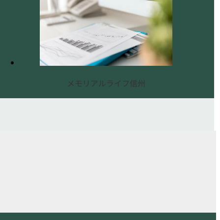
メモリアルライフ信州