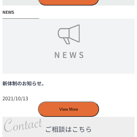
NEWS
新体制のお知らせ。
2021/10/13
View More
ご相談はこちら