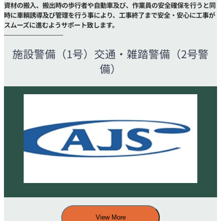
資材の搬入、搬出時の歩行者や自動車及び、作業員の安全確保を行うと同
時に車輌誘導及び管理を行う事により、工事終了まで安全・安心に工事が
スムーズに進むようサポート致します。
施設警備（1号）交通・雑踏警備（2号警
備）
View More