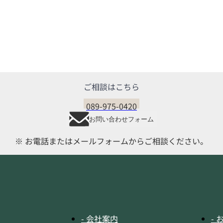
会社案内
ご相談はこちら
089-975-0420
お問い合わせフォーム
※ お電話またはメールフォームからご相談ください。
- 会社案内
-