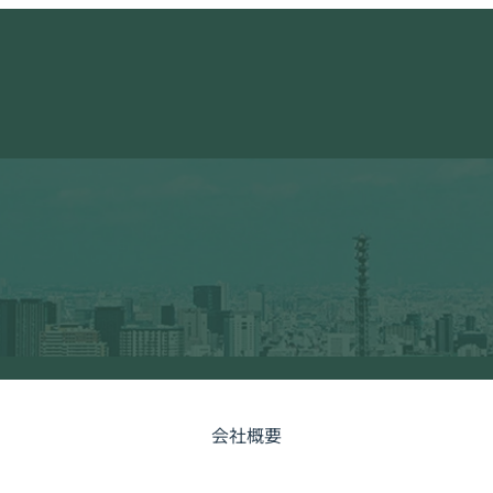
会社概要
PROFILE