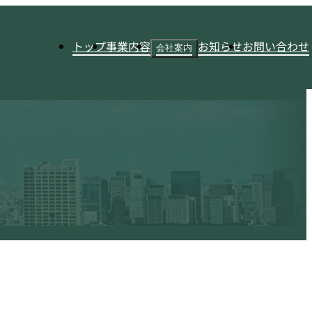
トップ
事業内容
お知らせ
お問い合わせ
会社案内