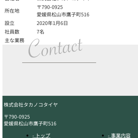
〒790-0925
所在地
愛媛県松山市鷹子町516
設立
2020年1月6日
社員数
7名
主な業務
株式会社タカノコタイヤ
〒790-0925
愛媛県松山市鷹子町516
- トップ
- 事業内容