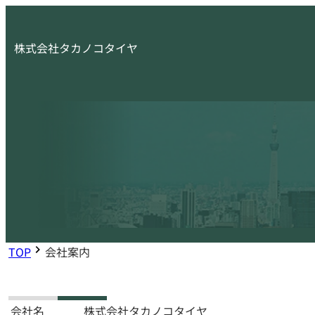
株式会社タカノコタイヤ
TOP
会社案内
会社名
株式会社タカノコタイヤ