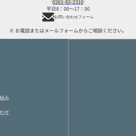
0261-82-2310
平日8：00～17：00
お問い合わせフォーム
※ お電話またはメールフォームからご相談ください。
り組み
合わせ