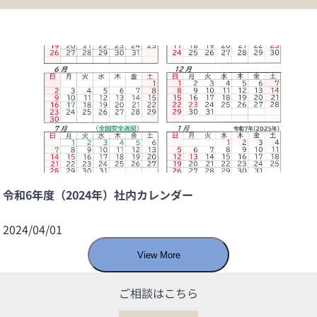
令和6年度（2024年）社内カレンダー
2024/04/01
View More
ご相談はこちら