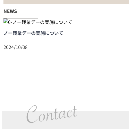
NEWS
ノー残業デーの実施について
2024/10/08