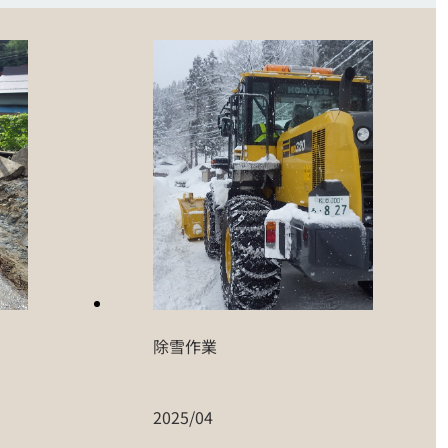
除雪作業
2025/04