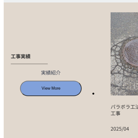
工事実績
実績紹介
View More
パラボラ工
工事
2025/04