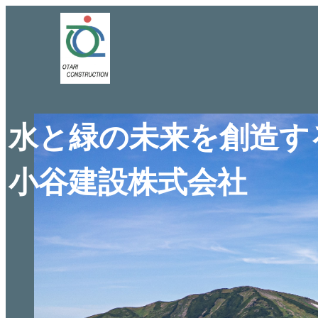
水と緑の未来を創造する
小谷建設株式会社