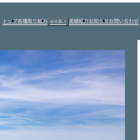
トップ
各種取り組み
実績紹介
お知らせ
お問い合わせ
会社案内