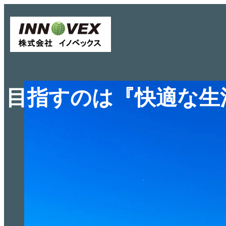
目指すのは『快適な生