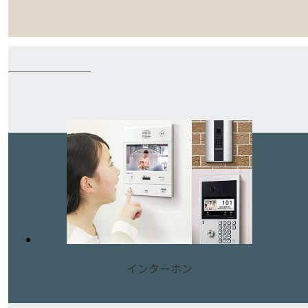
インターホン