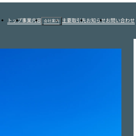
トップ
事業内容
主要取引先
お知らせ
お問い合わせ
会社案内