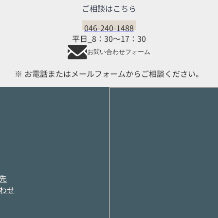
ご相談はこちら
046-240-1488
平日_8：30～17：30
お問い合わせフォーム
※ お電話またはメールフォームからご相談ください。
引先
合わせ