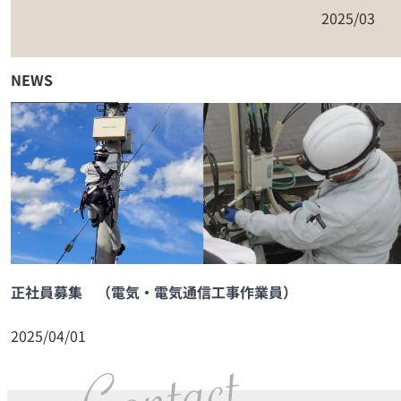
2025/03
NEWS
正社員募集 （電気・電気通信工事作業員）
2025/04/01