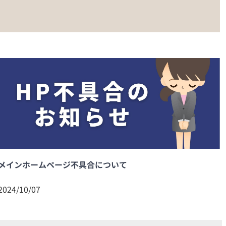
メインホームページ不具合について
2024/10/07