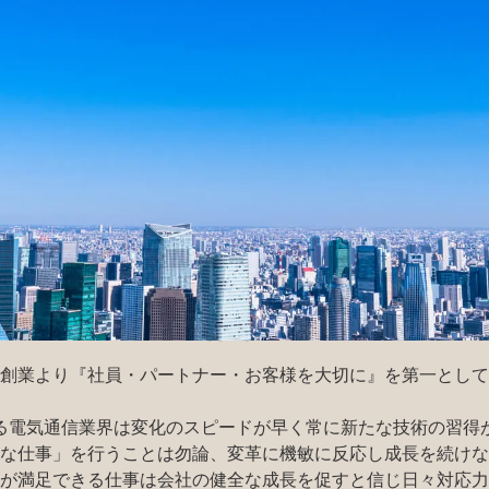
CONCEPT
年の創業より『社員・パートナー・お客様を大切に』を第一として
る電気通信業界は変化のスピードが早く常に新たな技術の習得が
な仕事」を行うことは勿論、変革に機敏に反応し成長を続けな
が満足できる仕事は会社の健全な成長を促すと信じ日々対応力