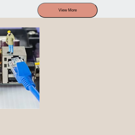
View More