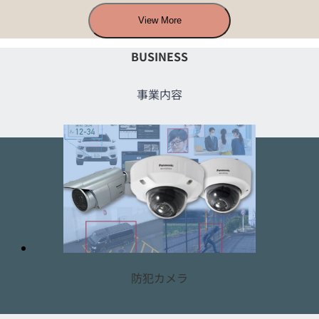
View More
BUSINESS
事業内容
防犯カメラ