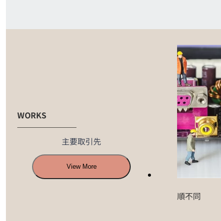
WORKS
主要取引先
View More
順不同