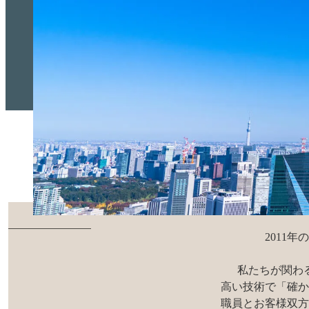
2011
私たちが関わ
高い技術で「確か
職員とお客様双方